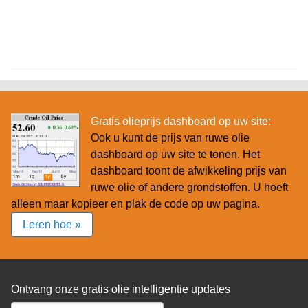
Gratis olieprijs dashboard op uw site:
Ook u kunt de prijs van ruwe olie
dashboard op uw site te tonen. Het
dashboard toont de afwikkeling prijs van
ruwe olie of andere grondstoffen. U hoeft
alleen maar kopieer en plak de code op uw pagina.
Leren hoe »
Ontvang onze gratis olie intelligentie updates