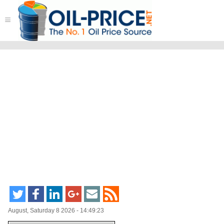
≡
August, Saturday 8 2026 - 14:49:23