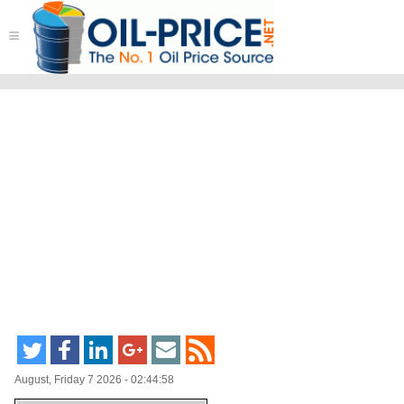
≡
August, Friday 7 2026 - 02:44:58